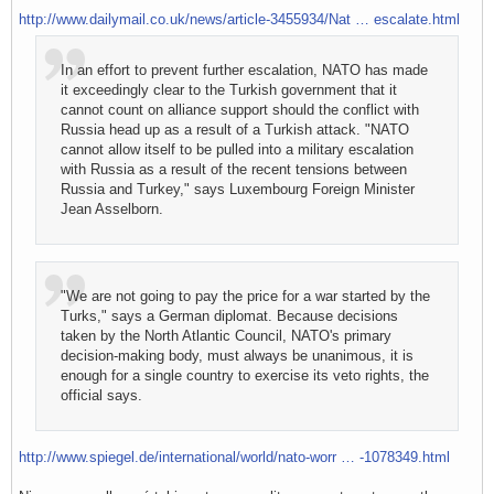
http://www.dailymail.co.uk/news/article-3455934/Nat … escalate.html
In an effort to prevent further escalation, NATO has made
it exceedingly clear to the Turkish government that it
cannot count on alliance support should the conflict with
Russia head up as a result of a Turkish attack. "NATO
cannot allow itself to be pulled into a military escalation
with Russia as a result of the recent tensions between
Russia and Turkey," says Luxembourg Foreign Minister
Jean Asselborn.
"We are not going to pay the price for a war started by the
Turks," says a German diplomat. Because decisions
taken by the North Atlantic Council, NATO's primary
decision-making body, must always be unanimous, it is
enough for a single country to exercise its veto rights, the
official says.
http://www.spiegel.de/international/world/nato-worr … -1078349.html