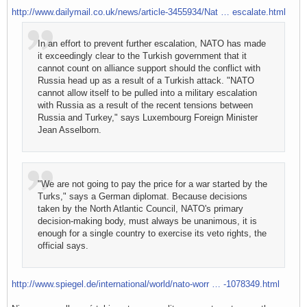
http://www.dailymail.co.uk/news/article-3455934/Nat … escalate.html
In an effort to prevent further escalation, NATO has made
it exceedingly clear to the Turkish government that it
cannot count on alliance support should the conflict with
Russia head up as a result of a Turkish attack. "NATO
cannot allow itself to be pulled into a military escalation
with Russia as a result of the recent tensions between
Russia and Turkey," says Luxembourg Foreign Minister
Jean Asselborn.
"We are not going to pay the price for a war started by the
Turks," says a German diplomat. Because decisions
taken by the North Atlantic Council, NATO's primary
decision-making body, must always be unanimous, it is
enough for a single country to exercise its veto rights, the
official says.
http://www.spiegel.de/international/world/nato-worr … -1078349.html