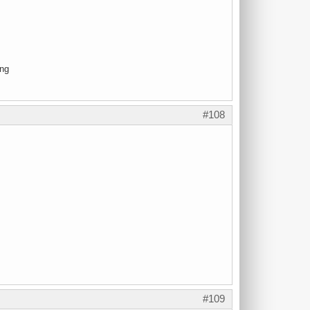
#108
#109