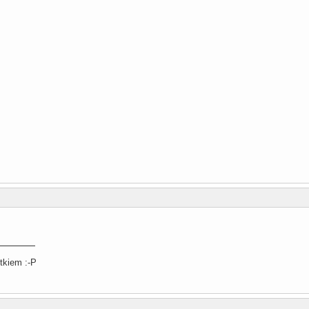
tkiem :-P