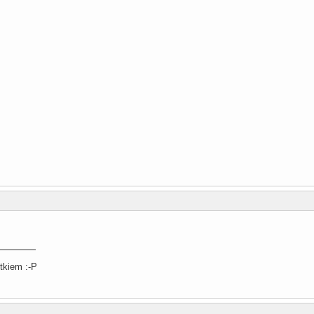
tkiem :-P