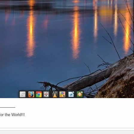
r the World!!!