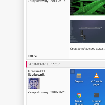
Zarejestrowany: 2014-08-15
Ostatnio edytowany przez 
Offline
2018-09-07 15:59:17
Grzesiek11
Użytkownik
Zarejestrowany: 2018-01-26