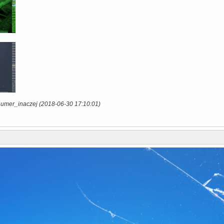
numer_inaczej (2018-06-30 17:10:01)