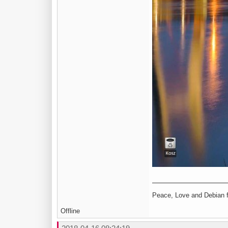
Peace, Love and Debian fo
Offline