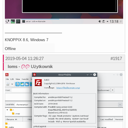
KNOPPIX 8.6, Windows 7
Offline
2019-05-04 11:26:27
#1917
loms
-
Użytkownik