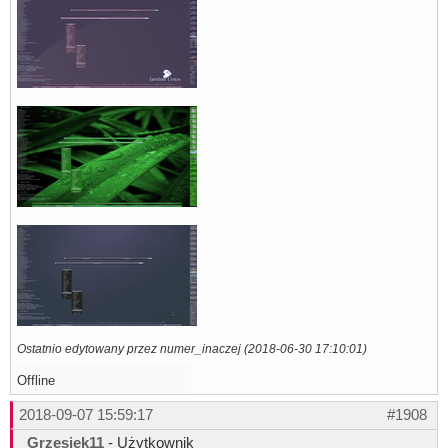
Ostatnio edytowany przez numer_inaczej (2018-06-30 17:10:01)
Offline
2018-09-07 15:59:17
#1908
Grzesiek11
- Użytkownik