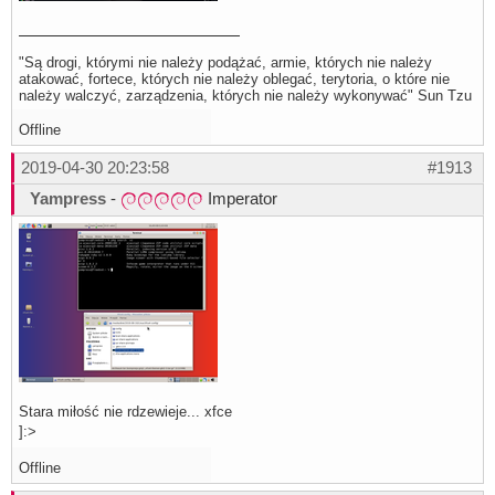
"Są drogi, którymi nie należy podążać, armie, których nie należy
atakować, fortece, których nie należy oblegać, terytoria, o które nie
należy walczyć, zarządzenia, których nie należy wykonywać" Sun Tzu
Offline
2019-04-30 20:23:58
#1913
Yampress
-
Imperator
Stara miłość nie rdzewieje... xfce
]:>
Offline