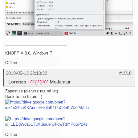
KNOPPIX 8.6, Windows 7
Offline
2019-05-13 22:10:32
#1918
Lorenzo
-
Moderator
Zapostuje (pierwsz raz od lat)
Back to the future :-)
Offline