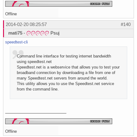
Offline
2014-02-20 08:25:57
#140
mati75
-
Psuj
speedtest-cli
Command line interface for testing internet bandwidth
using speedtest.net
Speedtest.net is a webservice that allows you to test your
broadband connection by downloading a file from one of
many Speedtest.net servers from around the world.
This utility allows you to use the Speedtest.net service
from the command line.
Offline