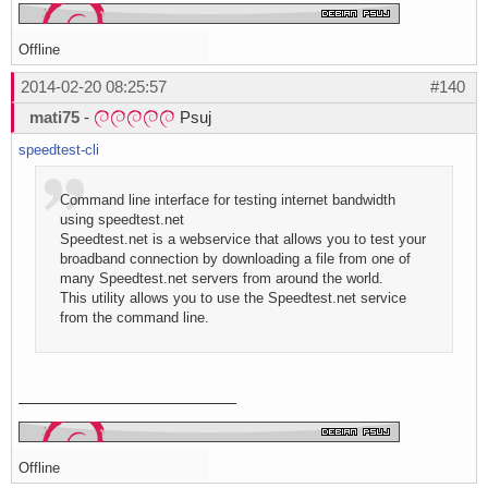
Offline
2014-02-20 08:25:57
#140
mati75
-
Psuj
speedtest-cli
Command line interface for testing internet bandwidth
using speedtest.net
Speedtest.net is a webservice that allows you to test your
broadband connection by downloading a file from one of
many Speedtest.net servers from around the world.
This utility allows you to use the Speedtest.net service
from the command line.
Offline