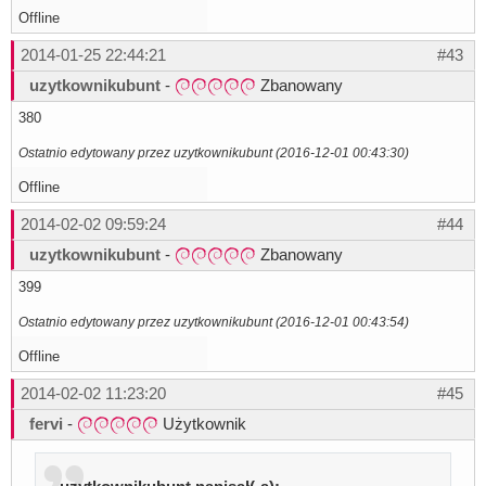
Offline
2014-01-25 22:44:21
#43
uzytkownikubunt
-
Zbanowany
380
Ostatnio edytowany przez uzytkownikubunt (2016-12-01 00:43:30)
Offline
2014-02-02 09:59:24
#44
uzytkownikubunt
-
Zbanowany
399
Ostatnio edytowany przez uzytkownikubunt (2016-12-01 00:43:54)
Offline
2014-02-02 11:23:20
#45
fervi
-
Użytkownik