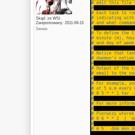
Skąd: ze WSI
Zarejestrowany: 2011-09-15
Serwis