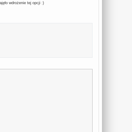
ęło wdrożenie tej opcji :)