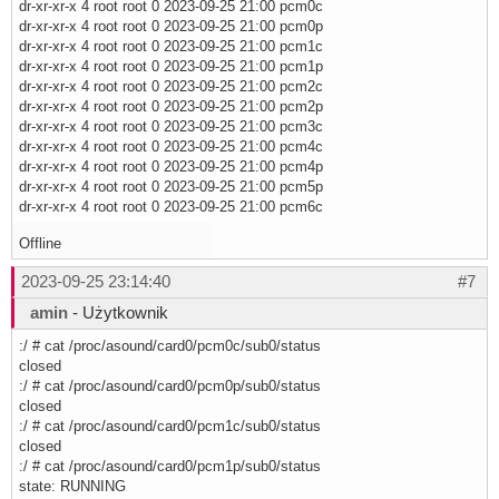
dr-xr-xr-x 4 root root 0 2023-09-25 21:00 pcm0c
dr-xr-xr-x 4 root root 0 2023-09-25 21:00 pcm0p
dr-xr-xr-x 4 root root 0 2023-09-25 21:00 pcm1c
dr-xr-xr-x 4 root root 0 2023-09-25 21:00 pcm1p
dr-xr-xr-x 4 root root 0 2023-09-25 21:00 pcm2c
dr-xr-xr-x 4 root root 0 2023-09-25 21:00 pcm2p
dr-xr-xr-x 4 root root 0 2023-09-25 21:00 pcm3c
dr-xr-xr-x 4 root root 0 2023-09-25 21:00 pcm4c
dr-xr-xr-x 4 root root 0 2023-09-25 21:00 pcm4p
dr-xr-xr-x 4 root root 0 2023-09-25 21:00 pcm5p
dr-xr-xr-x 4 root root 0 2023-09-25 21:00 pcm6c
Offline
2023-09-25 23:14:40
#7
amin
- Użytkownik
:/ # cat /proc/asound/card0/pcm0c/sub0/status
closed
:/ # cat /proc/asound/card0/pcm0p/sub0/status
closed
:/ # cat /proc/asound/card0/pcm1c/sub0/status
closed
:/ # cat /proc/asound/card0/pcm1p/sub0/status
state: RUNNING