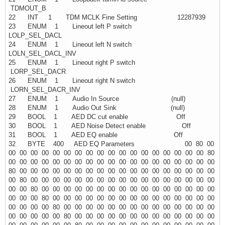
TDMOUT_B
22 INT 1 TDM MCLK Fine Setting 12287939
23 ENUM 1 Lineout left P switch
LOLP_SEL_DACL
24 ENUM 1 Lineout left N switch
LOLN_SEL_DACL_INV
25 ENUM 1 Lineout right P switch
LORP_SEL_DACR
26 ENUM 1 Lineout right N switch
LORN_SEL_DACR_INV
27 ENUM 1 Audio In Source (null)
28 ENUM 1 Audio Out Sink (null)
29 BOOL 1 AED DC cut enable Off
30 BOOL 1 AED Noise Detect enable Off
31 BOOL 1 AED EQ enable Off
32 BYTE 400 AED EQ Parameters 00 80 00
00 00 00 00 00 00 00 00 00 00 00 00 00 00 00 00 00 00 80
00 00 00 00 00 00 00 00 00 00 00 00 00 00 00 00 00 00 00
80 00 00 00 00 00 00 00 00 00 00 00 00 00 00 00 00 00 00
00 80 00 00 00 00 00 00 00 00 00 00 00 00 00 00 00 00 00
00 00 80 00 00 00 00 00 00 00 00 00 00 00 00 00 00 00 00
00 00 00 80 00 00 00 00 00 00 00 00 00 00 00 00 00 00 00
00 00 00 00 80 00 00 00 00 00 00 00 00 00 00 00 00 00 00
00 00 00 00 00 80 00 00 00 00 00 00 00 00 00 00 00 00 00