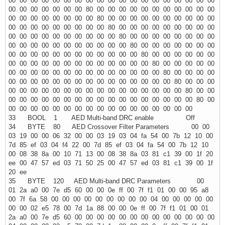
00 00 00 00 00 00 80 00 00 00 00 00 00 00 00 00 00 00 00
00 00 00 00 00 00 00 80 00 00 00 00 00 00 00 00 00 00 00
00 00 00 00 00 00 00 00 80 00 00 00 00 00 00 00 00 00 00
00 00 00 00 00 00 00 00 00 80 00 00 00 00 00 00 00 00 00
00 00 00 00 00 00 00 00 00 00 80 00 00 00 00 00 00 00 00
00 00 00 00 00 00 00 00 00 00 00 80 00 00 00 00 00 00 00
00 00 00 00 00 00 00 00 00 00 00 00 80 00 00 00 00 00 00
00 00 00 00 00 00 00 00 00 00 00 00 00 80 00 00 00 00 00
00 00 00 00 00 00 00 00 00 00 00 00 00 00 80 00 00 00 00
00 00 00 00 00 00 00 00 00 00 00 00 00 00 00 80 00 00 00
00 00 00 00 00 00 00 00 00 00 00 00 00 00 00 00 80 00 00
00 00 00 00 00 00 00 00 00 00 00 00 00 00 00 00 00 80 00
00 00 00 00 00 00 00 00 00 00 00 00 00 00 00 00 00
33 BOOL 1 AED Multi-band DRC enable Off
34 BYTE 80 AED Crossover Filter Parameters 00 00
03 19 00 00 06 32 00 00 03 19 03 04 fa 54 00 7b 12 10 00
7d 85 ef 03 04 f4 22 00 7d 85 ef 03 04 fa 54 00 7b 12 10
00 08 38 8a 00 10 71 13 00 08 38 8a 03 81 c1 39 00 1f 20
ee 00 47 57 ed 03 71 50 25 00 47 57 ed 03 81 c1 39 00 1f
20 ee
35 BYTE 120 AED Multi-band DRC Parameters 00
01 2a a0 00 7e d5 60 00 00 0e ff 00 7f f1 01 00 00 95 a8
00 7f 6a 58 00 00 00 00 00 00 00 00 00 04 00 00 00 00 00
00 00 02 e5 78 00 7d 1a 88 00 00 0e ff 00 7f f1 01 00 01
2a a0 00 7e d5 60 00 00 00 00 00 00 00 00 00 00 00 00 00