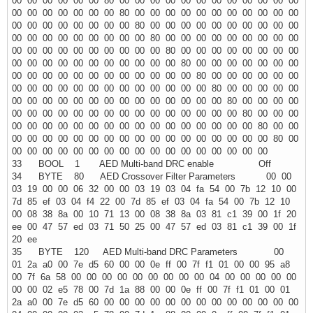
00 00 00 00 00 00 80 00 00 00 00 00 00 00 00 00 00 00 00
00 00 00 00 00 00 00 80 00 00 00 00 00 00 00 00 00 00 00
00 00 00 00 00 00 00 00 80 00 00 00 00 00 00 00 00 00 00
00 00 00 00 00 00 00 00 00 80 00 00 00 00 00 00 00 00 00
00 00 00 00 00 00 00 00 00 00 80 00 00 00 00 00 00 00 00
00 00 00 00 00 00 00 00 00 00 00 80 00 00 00 00 00 00 00
00 00 00 00 00 00 00 00 00 00 00 00 80 00 00 00 00 00 00
00 00 00 00 00 00 00 00 00 00 00 00 00 80 00 00 00 00 00
00 00 00 00 00 00 00 00 00 00 00 00 00 00 80 00 00 00 00
00 00 00 00 00 00 00 00 00 00 00 00 00 00 00 80 00 00 00
00 00 00 00 00 00 00 00 00 00 00 00 00 00 00 00 80 00 00
00 00 00 00 00 00 00 00 00 00 00 00 00 00 00 00 00 80 00
00 00 00 00 00 00 00 00 00 00 00 00 00 00 00 00 00
33 BOOL 1 AED Multi-band DRC enable Off
34 BYTE 80 AED Crossover Filter Parameters 00 00
03 19 00 00 06 32 00 00 03 19 03 04 fa 54 00 7b 12 10 00
7d 85 ef 03 04 f4 22 00 7d 85 ef 03 04 fa 54 00 7b 12 10
00 08 38 8a 00 10 71 13 00 08 38 8a 03 81 c1 39 00 1f 20
ee 00 47 57 ed 03 71 50 25 00 47 57 ed 03 81 c1 39 00 1f
20 ee
35 BYTE 120 AED Multi-band DRC Parameters 00
01 2a a0 00 7e d5 60 00 00 0e ff 00 7f f1 01 00 00 95 a8
00 7f 6a 58 00 00 00 00 00 00 00 00 00 04 00 00 00 00 00
00 00 02 e5 78 00 7d 1a 88 00 00 0e ff 00 7f f1 01 00 01
2a a0 00 7e d5 60 00 00 00 00 00 00 00 00 00 00 00 00 00