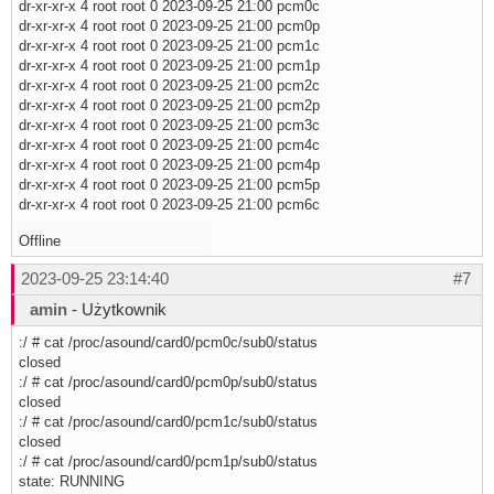
dr-xr-xr-x 4 root root 0 2023-09-25 21:00 pcm0c
dr-xr-xr-x 4 root root 0 2023-09-25 21:00 pcm0p
dr-xr-xr-x 4 root root 0 2023-09-25 21:00 pcm1c
dr-xr-xr-x 4 root root 0 2023-09-25 21:00 pcm1p
dr-xr-xr-x 4 root root 0 2023-09-25 21:00 pcm2c
dr-xr-xr-x 4 root root 0 2023-09-25 21:00 pcm2p
dr-xr-xr-x 4 root root 0 2023-09-25 21:00 pcm3c
dr-xr-xr-x 4 root root 0 2023-09-25 21:00 pcm4c
dr-xr-xr-x 4 root root 0 2023-09-25 21:00 pcm4p
dr-xr-xr-x 4 root root 0 2023-09-25 21:00 pcm5p
dr-xr-xr-x 4 root root 0 2023-09-25 21:00 pcm6c
Offline
2023-09-25 23:14:40
#7
amin
- Użytkownik
:/ # cat /proc/asound/card0/pcm0c/sub0/status
closed
:/ # cat /proc/asound/card0/pcm0p/sub0/status
closed
:/ # cat /proc/asound/card0/pcm1c/sub0/status
closed
:/ # cat /proc/asound/card0/pcm1p/sub0/status
state: RUNNING