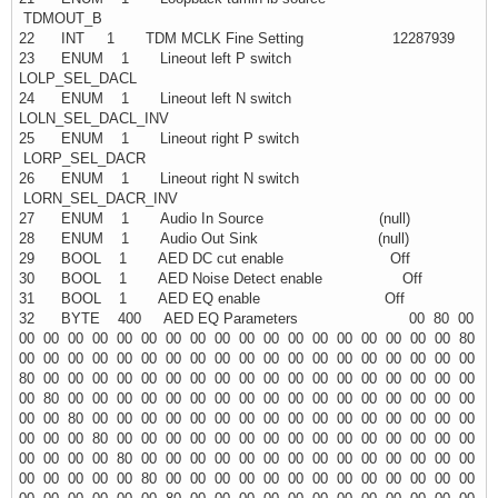
TDMOUT_B
22 INT 1 TDM MCLK Fine Setting 12287939
23 ENUM 1 Lineout left P switch
LOLP_SEL_DACL
24 ENUM 1 Lineout left N switch
LOLN_SEL_DACL_INV
25 ENUM 1 Lineout right P switch
LORP_SEL_DACR
26 ENUM 1 Lineout right N switch
LORN_SEL_DACR_INV
27 ENUM 1 Audio In Source (null)
28 ENUM 1 Audio Out Sink (null)
29 BOOL 1 AED DC cut enable Off
30 BOOL 1 AED Noise Detect enable Off
31 BOOL 1 AED EQ enable Off
32 BYTE 400 AED EQ Parameters 00 80 00
00 00 00 00 00 00 00 00 00 00 00 00 00 00 00 00 00 00 80
00 00 00 00 00 00 00 00 00 00 00 00 00 00 00 00 00 00 00
80 00 00 00 00 00 00 00 00 00 00 00 00 00 00 00 00 00 00
00 80 00 00 00 00 00 00 00 00 00 00 00 00 00 00 00 00 00
00 00 80 00 00 00 00 00 00 00 00 00 00 00 00 00 00 00 00
00 00 00 80 00 00 00 00 00 00 00 00 00 00 00 00 00 00 00
00 00 00 00 80 00 00 00 00 00 00 00 00 00 00 00 00 00 00
00 00 00 00 00 80 00 00 00 00 00 00 00 00 00 00 00 00 00