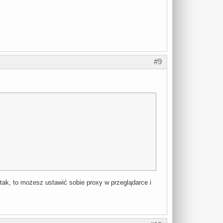
#9
 tak, to możesz ustawić sobie proxy w przeglądarce i