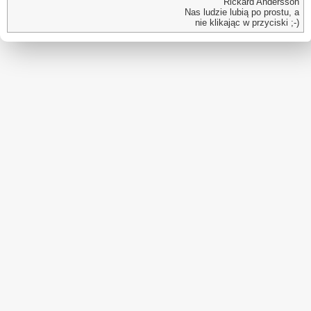
Rickard Andersson
Nas ludzie lubią po prostu, a
nie klikając w przyciski ;-)