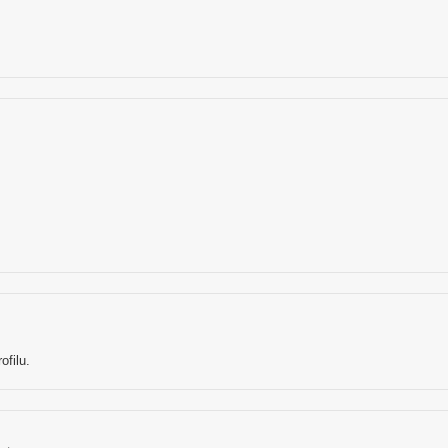
ofilu.