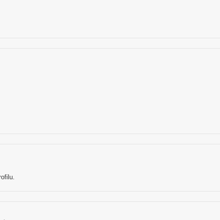
ofilu.